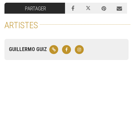
PARTAGER
ARTISTES
GUILLERMO GUIZ