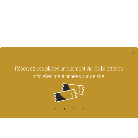
×
Réservez vos places uniquement via les billetteries
officielles mentionnées sur ce site.