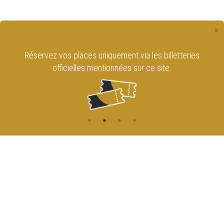
×
Réservez vos places uniquement via les billetteries
officielles mentionnées sur ce site.
CONTACT
NAVIGATION