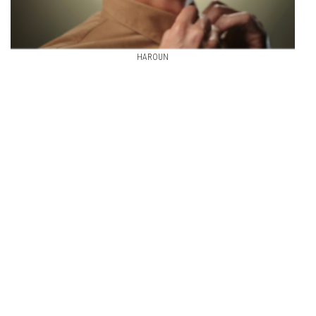
HAROUN