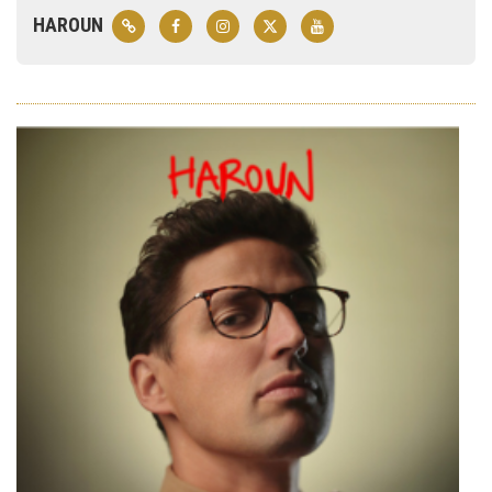
HAROUN