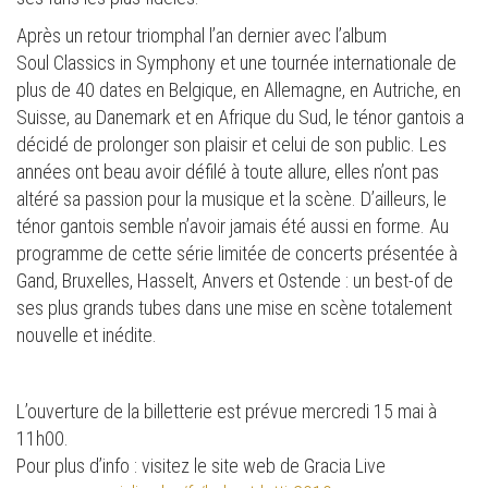
Après un retour triomphal l’an dernier avec l’album
Soul Classics in Symphony et une tournée internationale de
plus de 40 dates en Belgique, en Allemagne, en Autriche, en
Suisse, au Danemark et en Afrique du Sud, le ténor gantois a
décidé de prolonger son plaisir et celui de son public. Les
années ont beau avoir défilé à toute allure, elles n’ont pas
altéré sa passion pour la musique et la scène. D’ailleurs, le
ténor gantois semble n’avoir jamais été aussi en forme. Au
programme de cette série limitée de concerts présentée à
Gand, Bruxelles, Hasselt, Anvers et Ostende : un best-of de
ses plus grands tubes dans une mise en scène totalement
nouvelle et inédite.
L’ouverture de la billetterie est prévue mercredi 15 mai à
11h00.
Pour plus d’info : visitez le site web de Gracia Live