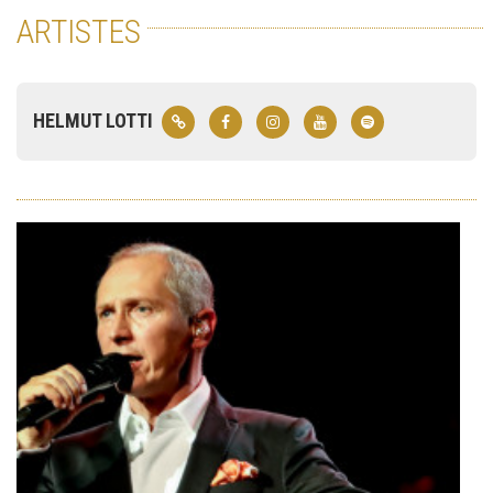
ARTISTES
HELMUT LOTTI