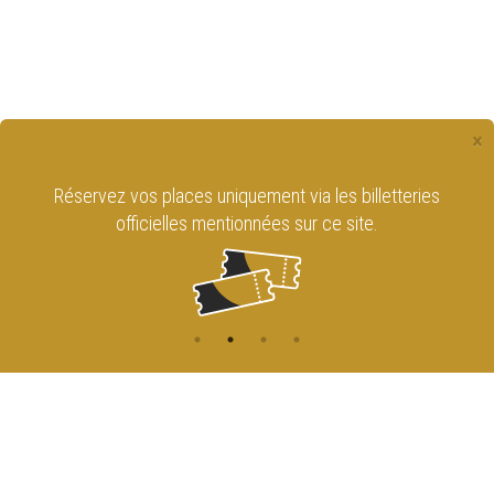
×
Réservez vos places uniquement via les billetteries
officielles mentionnées sur ce site.