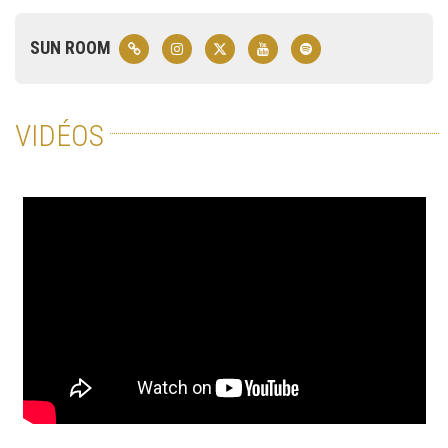
SUN ROOM
VIDÉOS