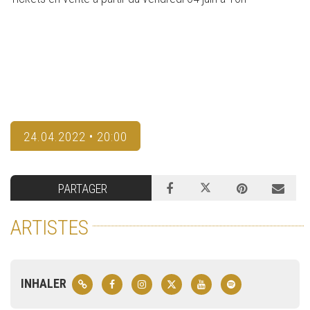
24.04.2022 • 20:00
PARTAGER
ARTISTES
INHALER