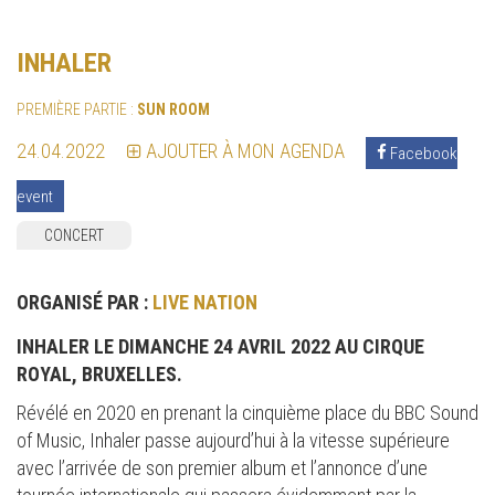
INHALER
PREMIÈRE PARTIE :
SUN ROOM
24.04.2022
AJOUTER À MON AGENDA
Facebook
event
CONCERT
ORGANISÉ PAR :
LIVE NATION
INHALER LE DIMANCHE 24 AVRIL 2022 AU CIRQUE
ROYAL, BRUXELLES.
Révélé en 2020 en prenant la cinquième place du BBC Sound
of Music, Inhaler passe aujourd’hui à la vitesse supérieure
avec l’arrivée de son premier album et l’annonce d’une