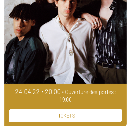
24.04.22 • 20:00
• Ouverture des portes :
19:00
TICKETS