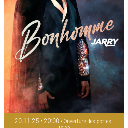
20.11.25 • 20:00
• Ouverture des portes :