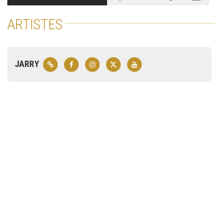
ARTISTES
JARRY