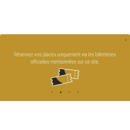
×
Réservez vos places uniquement via les billetteries
officielles mentionnées sur ce site.