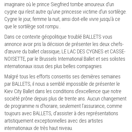
imaginaire où le prince Siegfried tombe amoureux d'un
cygne qui n'est autre qu'une princesse victime d'un sortilège.
Cygne le jour, femme la nuit, ainsi doit-elle vivre jusqu’à ce
que le sortilège soit rompu…
Dans ce contexte géopolitique troublé BALLETS vous
annonce avoir pris la décision de présenter les deux chefs-
d’œuvre du ballet classique, LE LAC DES CYGNES et CASSE-
NOISETTE, par le Brussels International Ballet et ses solistes
internationaux issus des plus belles compagnies.
Malgré tous les efforts consentis ses dernières semaines
par BALLETS, il nous a semblé impossible de présenter le
Kiev City Ballet dans les conditions d’excellence que notre
société prône depuis plus de trente ans. Aucun changement
de programme ni d’horaire, seulement l’assurance, comme
toujours avec BALLETS, d’assister à des représentations
artistiquement exceptionnelles avec des artistes
internationaux de très haut niveau.