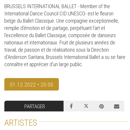
BRUSSELS INTERNATIONAL BALLET - Member of the
International Dance Council CID UNESCO- est le fleuron
belge du Ballet Classique. Une compagnie exceptionnelle,
remplie d’émotion et de partage, perpétuant l’art et
l’excellence du Ballet Classique, composée de danseurs
nationaux et internationaux. Fruit de plusieurs années de
travail, de passion et de réalisations sous la Direction
d’Anderson Santana, Brussels International Ballet a su se faire
connaître et apprécier d’un large public.
01.12.2022 • 20:00
PARTAGER
ARTISTES