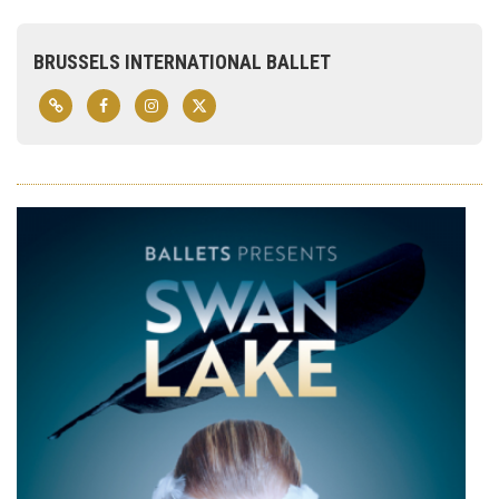
BRUSSELS INTERNATIONAL BALLET