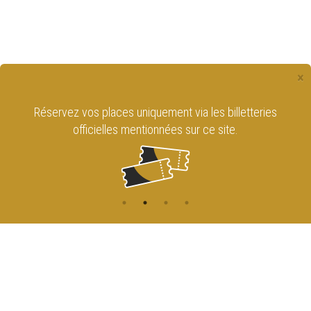
×
Réservez vos places uniquement via les billetteries
officielles mentionnées sur ce site.