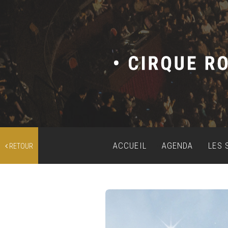
ACCUEIL
AGENDA
LES 
RETOUR