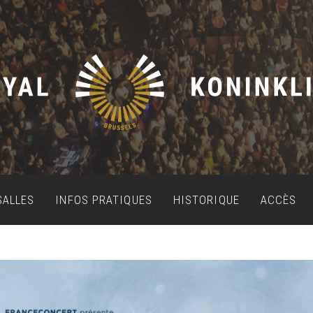
SALLES
INFOS PRATIQUES
HISTORIQUE
ACCÈS