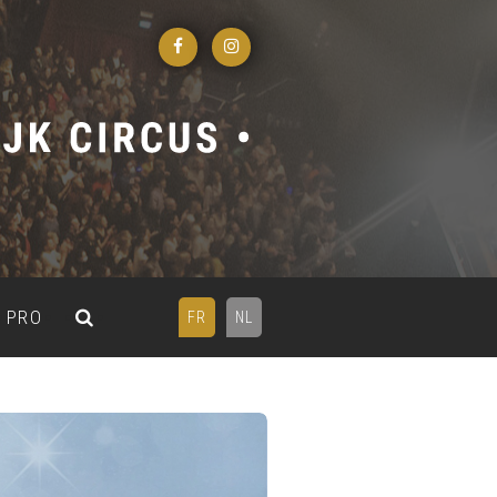
PRO
FR
NL