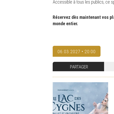
Accessible à tous les publics, ce
Réservez dès maintenant vos pla
monde entier.
06.03.2027 • 20:00
PARTAGER