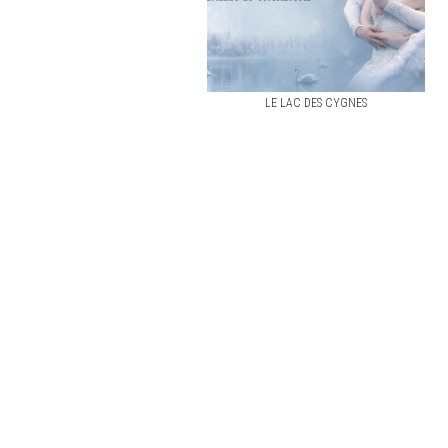
LE LAC DES CYGNES