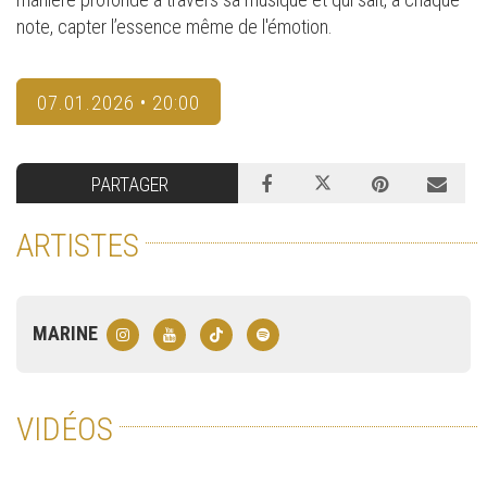
note, capter l’essence même de l'émotion.
07.01.2026 • 20:00
PARTAGER
ARTISTES
MARINE
VIDÉOS