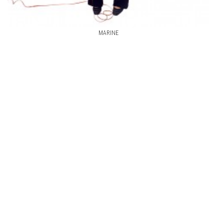
MARINE