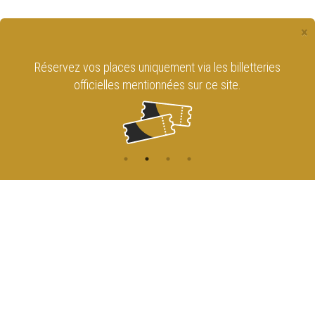
×
Réservez vos places uniquement via les billetteries
officielles mentionnées sur ce site.
CONTACT
NAVIGATION