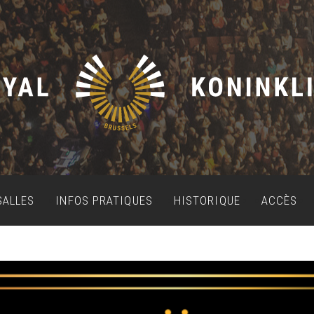
SALLES
INFOS PRATIQUES
HISTORIQUE
ACCÈS