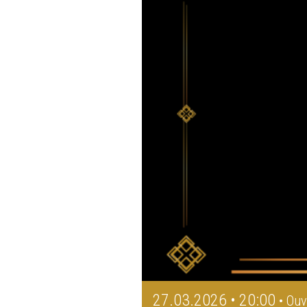
27.03.2026 • 20:00
• Ouv