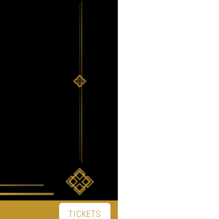
TICKETS