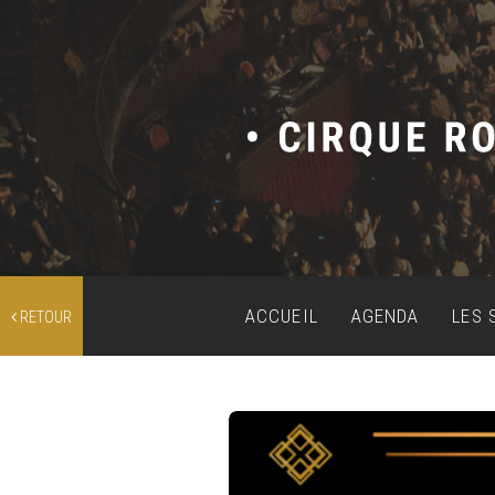
ACCUEIL
AGENDA
LES 
RETOUR