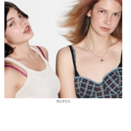
PACIFICA