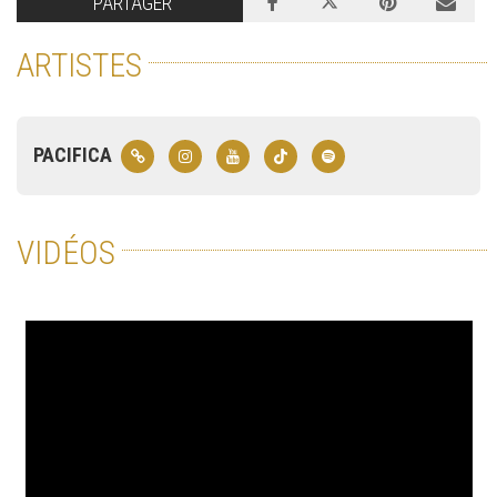
PARTAGER
ARTISTES
PACIFICA
VIDÉOS