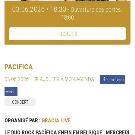
03.06.2026 • 18:30
• Ouverture des portes :
18:00
TICKETS
PACIFICA
03.06.2026
AJOUTER À MON AGENDA
Facebook
event
CONCERT
ORGANISÉ PAR :
GRACIA LIVE
LE DUO ROCK PACÍFICA ENFIN EN BELGIQUE : MERCREDI