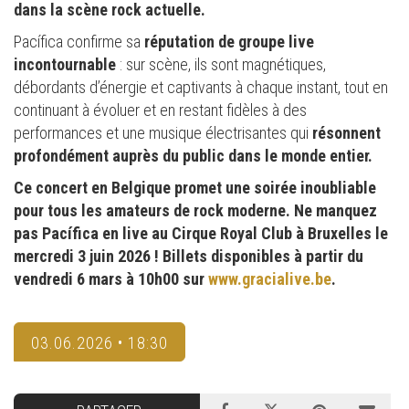
dans la scène rock actuelle.
Pacífica confirme sa
réputation de groupe live
incontournable
: sur scène, ils sont magnétiques,
débordants d’énergie et captivants à chaque instant, tout en
continuant à évoluer et en restant fidèles à des
performances et une musique électrisantes qui
résonnent
profondément auprès du public dans le monde entier.
Ce concert en Belgique promet une soirée inoubliable
pour tous les amateurs de rock moderne. Ne manquez
pas Pacífica en live au Cirque Royal Club à Bruxelles le
mercredi 3 juin 2026 ! Billets disponibles à partir du
vendredi 6 mars à 10h00 sur
www.gracialive.be
.
03.06.2026 • 18:30