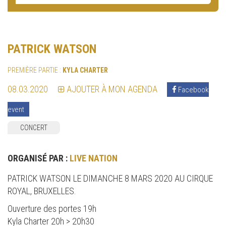
PATRICK WATSON
PREMIÈRE PARTIE :
KYLA CHARTER
08.03.2020
AJOUTER À MON AGENDA
Facebook
event
CONCERT
ORGANISÉ PAR :
LIVE NATION
PATRICK WATSON LE DIMANCHE 8 MARS 2020 AU CIRQUE
ROYAL, BRUXELLES.
Ouverture des portes 19h
Kyla Charter 20h > 20h30