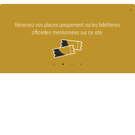
×
Réservez vos places uniquement via les billetteries
officielles mentionnées sur ce site.
CONTACT
NAVIGATION
ACCUEIL