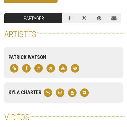
PARTAGER
ARTISTES
PATRICK WATSON
KYLA CHARTER
VIDÉOS