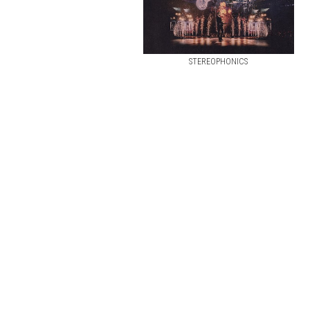
STEREOPHONICS