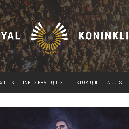
SALLES
INFOS PRATIQUES
HISTORIQUE
ACCÈS