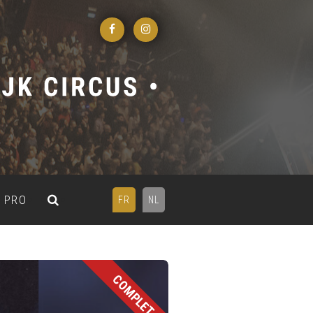
PRO
FR
NL
COMPLET