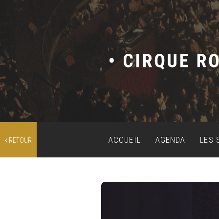
ACCUEIL
AGENDA
LES 
RETOUR