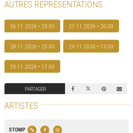
AUTRES REPRÉSENTATIONS
26.11.2026 • 20:00
27.11.2026 • 20:00
28.11.2026 • 20:00
29.11.2026 • 13:00
29.11.2026 • 17:00
PARTAGER
ARTISTES
STOMP