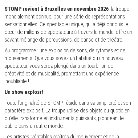
STOMP revient à Bruxelles en novembre 2026
, la troupe
mondialement connue, pour une série de représentations
sensationnelles. Ce spectacle unique, qui a déjà conquis le
cœur de millions de spectateurs à travers le monde, offre un
savant mélange de percussions, de danse et de théâtre.
Au programme : une explosion de sons, de rythmes et de
mouvements. Que vous soyez un habitué ou un nouveau
spectateur, vous serez plongé dans un tourbillon de
créativité et de musicalité, promettant une expérience
inoubliable !
Un show explosif
Toute l’originalité de STOMP réside dans sa simplicité et son
caractère explosif. La troupe utilise des objets du quotidien
qu’elle transforme en instruments puissants, plongeant le
public dans un autre monde.
Les artistes, véritables maîtres du mouvement et de la