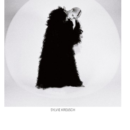
SYLVIE KREUSCH