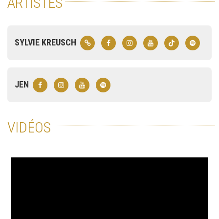
ARTISTES
SYLVIE KREUSCH
JEN
VIDÉOS