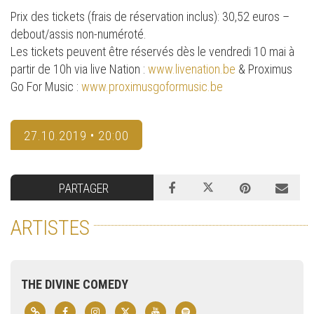
Prix des tickets (frais de réservation inclus): 30,52 euros –
debout/assis non-numéroté.
Les tickets peuvent être réservés dès le vendredi 10 mai à
partir de 10h via live Nation :
www.livenation.be
& Proximus
Go For Music :
www.proximusgoformusic.be
27.10.2019 • 20:00
PARTAGER
ARTISTES
THE DIVINE COMEDY