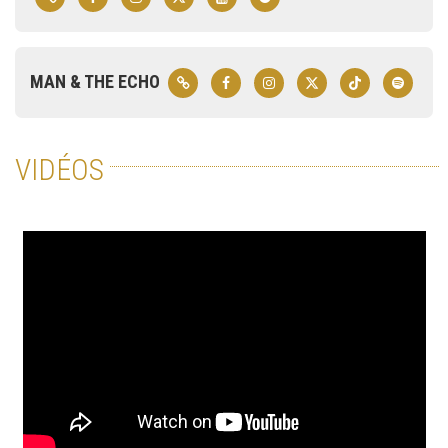
MAN & THE ECHO
VIDÉOS