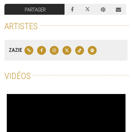
PARTAGER
ARTISTES
ZAZIE
VIDÉOS