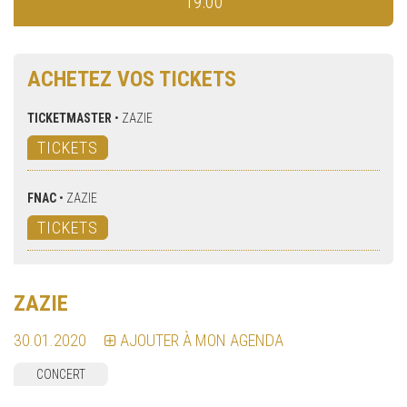
19:00
ACHETEZ VOS TICKETS
TICKETMASTER
•
ZAZIE
TICKETS
FNAC
•
ZAZIE
TICKETS
ZAZIE
30.01.2020
AJOUTER À MON AGENDA
CONCERT