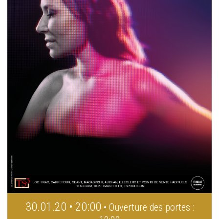
30.01.20 • 20:00
• Ouverture des portes :