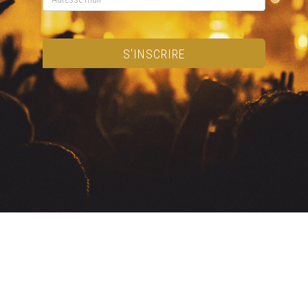
S'INSCRIRE