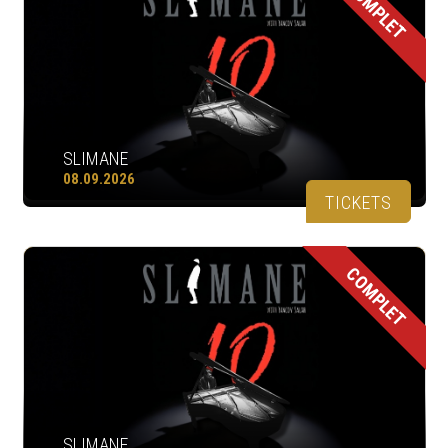
COMPLET
SLIMANE
08.09.2026
TICKETS
COMPLET
SLIMANE