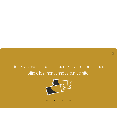
×
Réservez vos places uniquement via les billetteries
officielles mentionnées sur ce site.