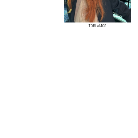
TORI AMOS