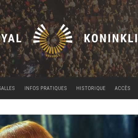
SALLES
INFOS PRATIQUES
HISTORIQUE
ACCÈS