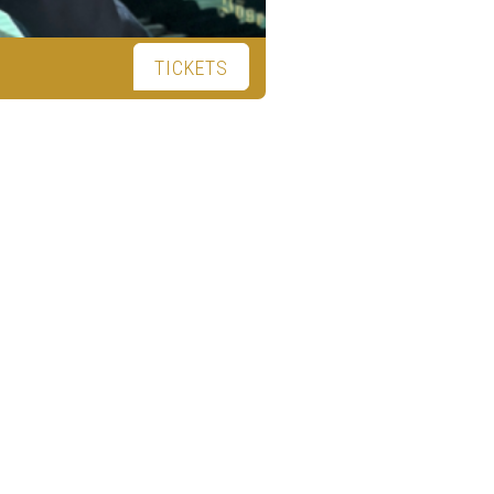
TICKETS