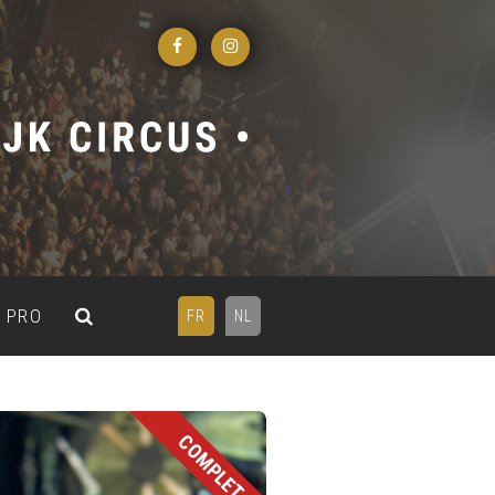
PRO
FR
NL
COMPLET