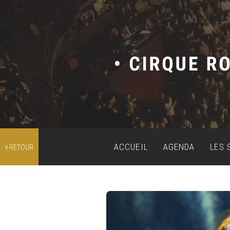
ACCUEIL
AGENDA
LES 
RETOUR