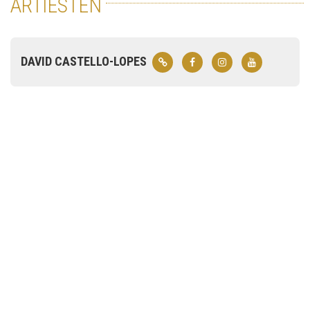
ARTIESTEN
DAVID CASTELLO-LOPES