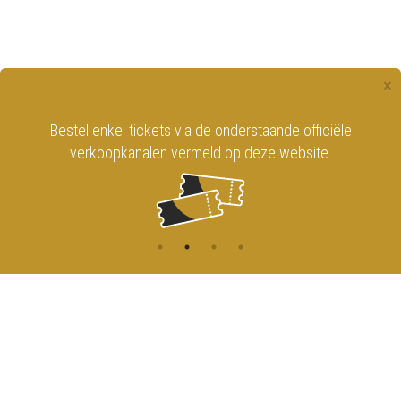
×
Bestel enkel tickets via de onderstaande officiële
verkoopkanalen vermeld op deze website.