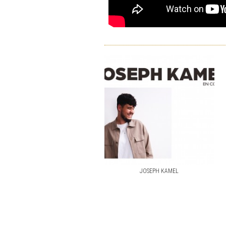
JOSEPH KAMEL