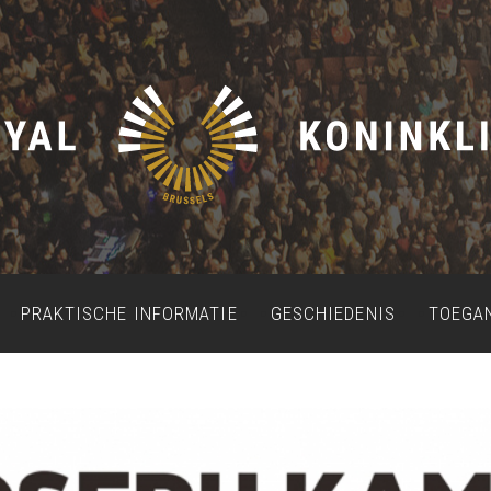
PRAKTISCHE INFORMATIE
GESCHIEDENIS
TOEGA