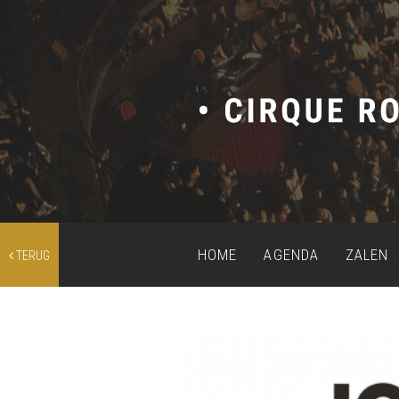
HOME
AGENDA
ZALEN
TERUG