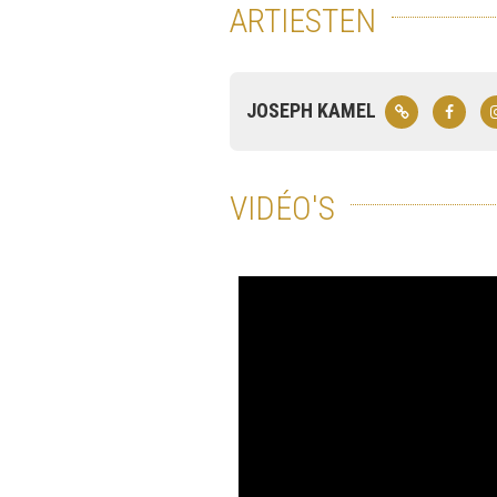
ARTIESTEN
JOSEPH KAMEL
VIDÉO'S