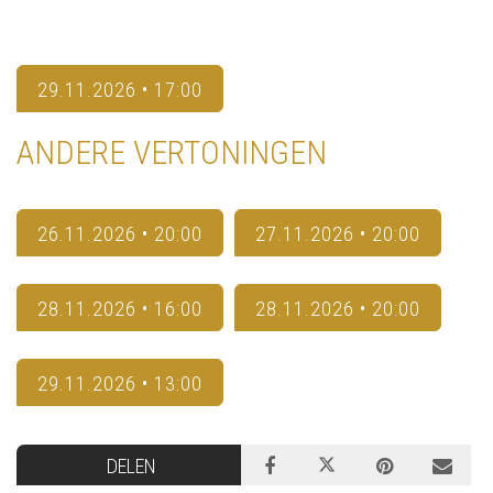
29.11.2026 • 17:00
ANDERE VERTONINGEN
26.11.2026 • 20:00
27.11.2026 • 20:00
28.11.2026 • 16:00
28.11.2026 • 20:00
29.11.2026 • 13:00
DELEN