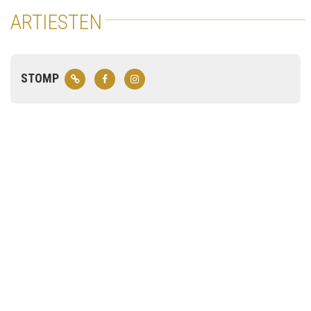
ARTIESTEN
STOMP