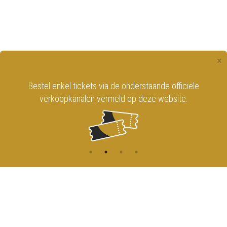
×
Bestel enkel tickets via de onderstaande officiële
verkoopkanalen vermeld op deze website.