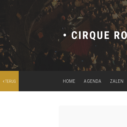
HOME
AGENDA
ZALEN
TERUG