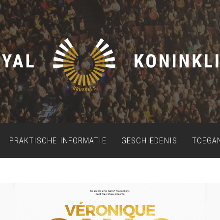
PRAKTISCHE INFORMATIE
GESCHIEDENIS
TOEGA